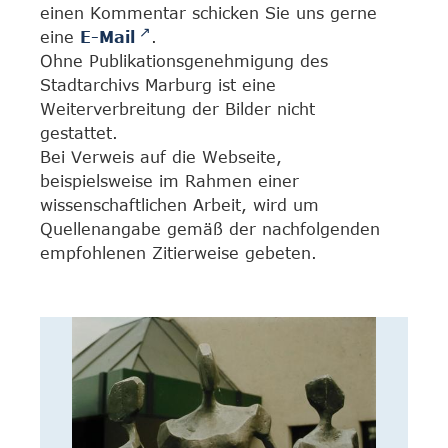
einen Kommentar schicken Sie uns gerne
eine
E-Mail
.
Ohne Publikationsgenehmigung des
Stadtarchivs Marburg ist eine
Weiterverbreitung der Bilder nicht
gestattet.
Bei Verweis auf die Webseite,
beispielsweise im Rahmen einer
wissenschaftlichen Arbeit, wird um
Quellenangabe gemäß der nachfolgenden
empfohlenen Zitierweise gebeten.