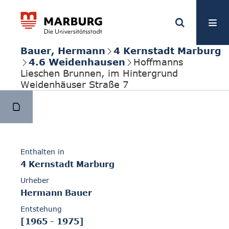
Bauer, Hermann
4 Kernstadt Marburg
4.6 Weidenhausen
Hoffmanns
Lieschen Brunnen, im Hintergrund
Weidenhäuser Straße 7
Enthalten in
4 Kernstadt Marburg
Urheber
Hermann Bauer
Entstehung
[1965 - 1975]