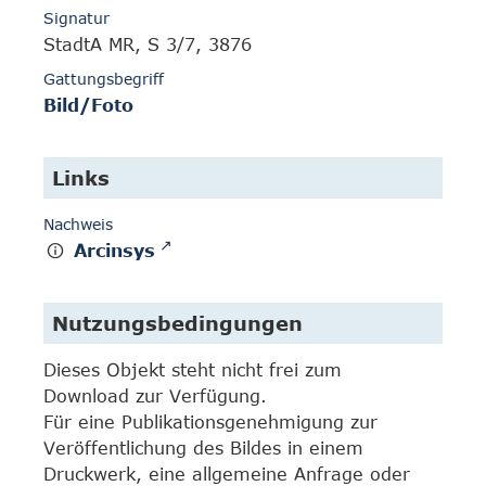
Signatur
StadtA MR, S 3/7, 3876
Gattungsbegriff
Bild/Foto
Links
Nachweis
Arcinsys
Nutzungsbedingungen
Dieses Objekt steht nicht frei zum
Download zur Verfügung.
Für eine Publikationsgenehmigung zur
Veröffentlichung des Bildes in einem
Druckwerk, eine allgemeine Anfrage oder