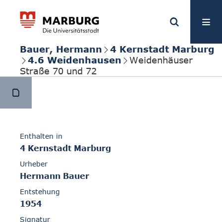
Bauer, Hermann
4 Kernstadt Marburg
4.6 Weidenhausen
Weidenhäuser
Straße 70 und 72
Enthalten in
4 Kernstadt Marburg
Urheber
Hermann Bauer
Entstehung
1954
Signatur