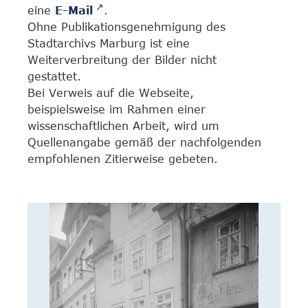
eine
E-Mail
.
Ohne Publikationsgenehmigung des
Stadtarchivs Marburg ist eine
Weiterverbreitung der Bilder nicht
gestattet.
Bei Verweis auf die Webseite,
beispielsweise im Rahmen einer
wissenschaftlichen Arbeit, wird um
Quellenangabe gemäß der nachfolgenden
empfohlenen Zitierweise gebeten.