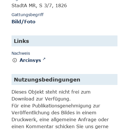
StadtA MR, S 3/7, 1826
Gattungsbegriff
Bild/Foto
Links
Nachweis
Arcinsys
Nutzungsbedingungen
Dieses Objekt steht nicht frei zum
Download zur Verfügung.
Für eine Publikationsgenehmigung zur
Veröffentlichung des Bildes in einem
Druckwerk, eine allgemeine Anfrage oder
einen Kommentar schicken Sie uns gerne