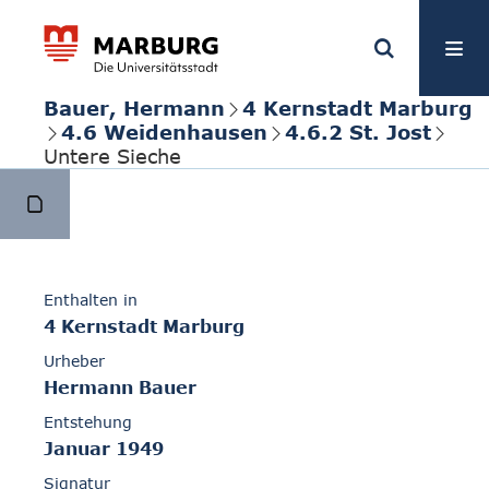
Bauer, Hermann
4 Kernstadt Marburg
4.6 Weidenhausen
4.6.2 St. Jost
Untere Sieche
Enthalten in
4 Kernstadt Marburg
Urheber
Hermann Bauer
Entstehung
Januar 1949
Signatur