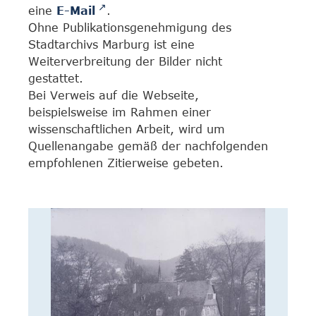
eine
E-Mail
.
Ohne Publikationsgenehmigung des
Stadtarchivs Marburg ist eine
Weiterverbreitung der Bilder nicht
gestattet.
Bei Verweis auf die Webseite,
beispielsweise im Rahmen einer
wissenschaftlichen Arbeit, wird um
Quellenangabe gemäß der nachfolgenden
empfohlenen Zitierweise gebeten.