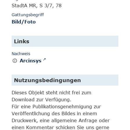
StadtA MR, S 3/7, 78
Gattungsbegriff
Bild/Foto
Links
Nachweis
Arcinsys
Nutzungsbedingungen
Dieses Objekt steht nicht frei zum
Download zur Verfügung.
Für eine Publikationsgenehmigung zur
Veröffentlichung des Bildes in einem
Druckwerk, eine allgemeine Anfrage oder
einen Kommentar schicken Sie uns gerne