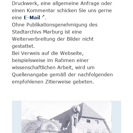
Druckwerk, eine allgemeine Anfrage oder
einen Kommentar schicken Sie uns gerne
eine
E-Mail
.
Ohne Publikationsgenehmigung des
Stadtarchivs Marburg ist eine
Weiterverbreitung der Bilder nicht
gestattet.
Bei Verweis auf die Webseite,
beispielsweise im Rahmen einer
wissenschaftlichen Arbeit, wird um
Quellenangabe gemäß der nachfolgenden
empfohlenen Zitierweise gebeten.