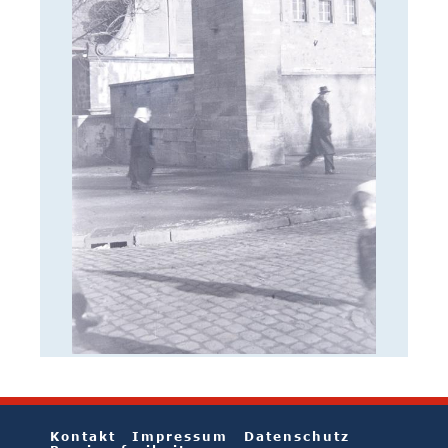
Kontakt
Impressum
Datenschutz