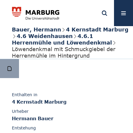
Bauer, Hermann
4 Kernstadt Marburg
4.6 Weidenhausen
4.6.1
Herrenmühle und Löwendenkmal
Löwendenkmal mit Schmuckgiebel der
Herrenmühle im Hintergrund
Enthalten in
4 Kernstadt Marburg
Urheber
Hermann Bauer
Entstehung