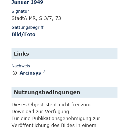
Januar 1949
Signatur
StadtA MR, S 3/7, 73
Gattungsbegriff
Bild/Foto
Links
Nachweis
Arcinsys
Nutzungsbedingungen
Dieses Objekt steht nicht frei zum
Download zur Verfügung.
Für eine Publikationsgenehmigung zur
Veröffentlichung des Bildes in einem