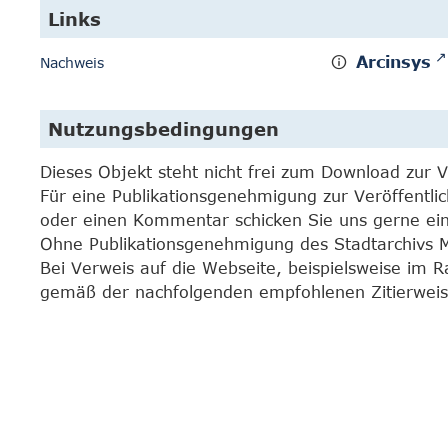
Links
Arcinsys
Nachweis
Nutzungsbedingungen
Dieses Objekt steht nicht frei zum Download zur 
Für eine Publikationsgenehmigung zur Veröffentli
oder einen Kommentar schicken Sie uns gerne e
Ohne Publikationsgenehmigung des Stadtarchivs Mar
Bei Verweis auf die Webseite, beispielsweise im 
gemäß der nachfolgenden empfohlenen Zitierweis