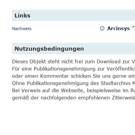
Links
Arcinsys
Nachweis
Nutzungsbedingungen
Dieses Objekt steht nicht frei zum Download zur 
Für eine Publikationsgenehmigung zur Veröffentli
oder einen Kommentar schicken Sie uns gerne e
Ohne Publikationsgenehmigung des Stadtarchivs Mar
Bei Verweis auf die Webseite, beispielsweise im 
gemäß der nachfolgenden empfohlenen Zitierweis