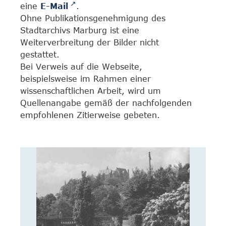
eine
E-Mail
.
Ohne Publikationsgenehmigung des
Stadtarchivs Marburg ist eine
Weiterverbreitung der Bilder nicht
gestattet.
Bei Verweis auf die Webseite,
beispielsweise im Rahmen einer
wissenschaftlichen Arbeit, wird um
Quellenangabe gemäß der nachfolgenden
empfohlenen Zitierweise gebeten.