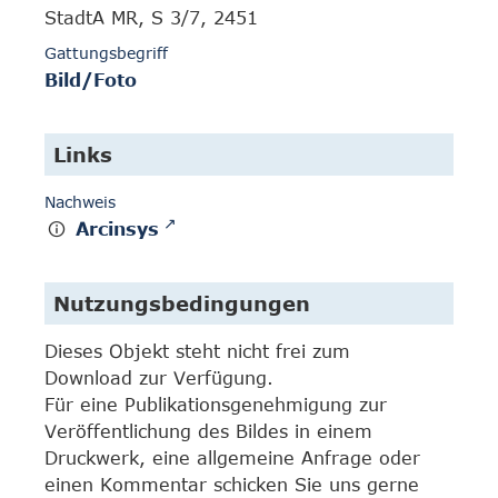
StadtA MR, S 3/7, 2451
Gattungsbegriff
Bild/Foto
Links
Nachweis
Arcinsys
Nutzungsbedingungen
Dieses Objekt steht nicht frei zum
Download zur Verfügung.
Für eine Publikationsgenehmigung zur
Veröffentlichung des Bildes in einem
Druckwerk, eine allgemeine Anfrage oder
einen Kommentar schicken Sie uns gerne