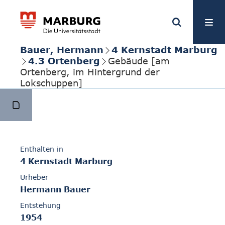
Bauer, Hermann
4 Kernstadt Marburg
4.3 Ortenberg
Gebäude [am
Ortenberg, im Hintergrund der
Lokschuppen]
Enthalten in
4 Kernstadt Marburg
Urheber
Hermann Bauer
Entstehung
1954