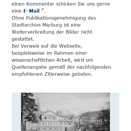
einen Kommentar schicken Sie uns gerne
eine
E-Mail
.
Ohne Publikationsgenehmigung des
Stadtarchivs Marburg ist eine
Weiterverbreitung der Bilder nicht
gestattet.
Bei Verweis auf die Webseite,
beispielsweise im Rahmen einer
wissenschaftlichen Arbeit, wird um
Quellenangabe gemäß der nachfolgenden
empfohlenen Zitierweise gebeten.