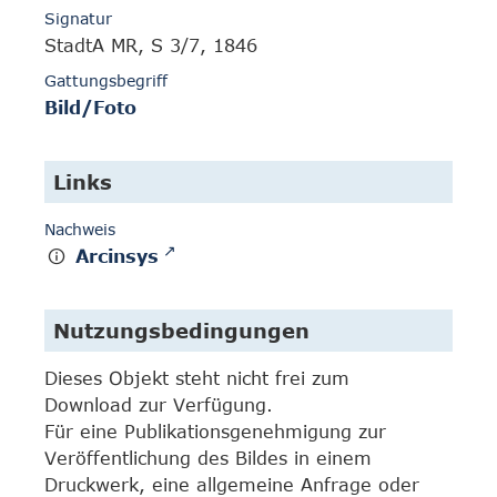
Signatur
StadtA MR, S 3/7, 1846
Gattungsbegriff
Bild/Foto
Links
Nachweis
Arcinsys
Nutzungsbedingungen
Dieses Objekt steht nicht frei zum
Download zur Verfügung.
Für eine Publikationsgenehmigung zur
Veröffentlichung des Bildes in einem
Druckwerk, eine allgemeine Anfrage oder