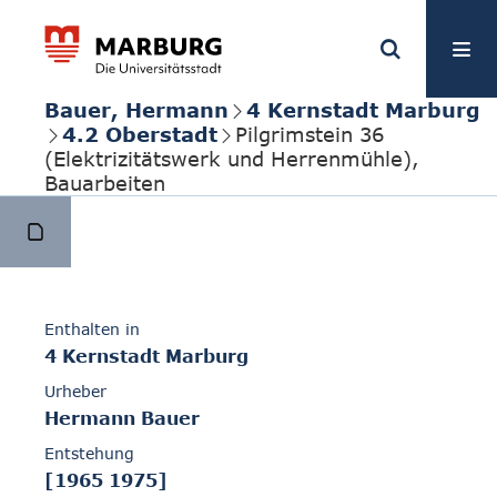
Bauer, Hermann
4 Kernstadt Marburg
4.2 Oberstadt
Pilgrimstein 36
(Elektrizitätswerk und Herrenmühle),
Bauarbeiten
Enthalten in
4 Kernstadt Marburg
Urheber
Hermann Bauer
Entstehung
[1965 1975]