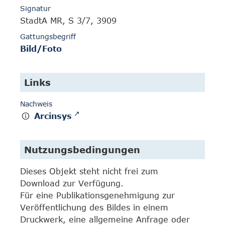
Signatur
StadtA MR, S 3/7, 3909
Gattungsbegriff
Bild/Foto
Links
Nachweis
Arcinsys
Nutzungsbedingungen
Dieses Objekt steht nicht frei zum
Download zur Verfügung.
Für eine Publikationsgenehmigung zur
Veröffentlichung des Bildes in einem
Druckwerk, eine allgemeine Anfrage oder