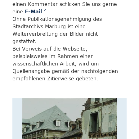
einen Kommentar schicken Sie uns gerne
eine
E-Mail
.
Ohne Publikationsgenehmigung des
Stadtarchivs Marburg ist eine
Weiterverbreitung der Bilder nicht
gestattet.
Bei Verweis auf die Webseite,
beispielsweise im Rahmen einer
wissenschaftlichen Arbeit, wird um
Quellenangabe gemäß der nachfolgenden
empfohlenen Zitierweise gebeten.