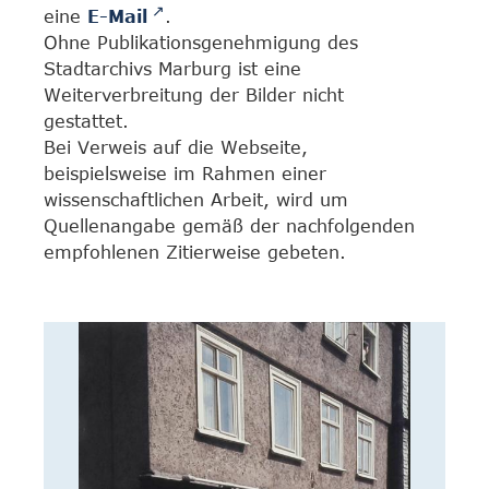
eine
E-Mail
.
Ohne Publikationsgenehmigung des
Stadtarchivs Marburg ist eine
Weiterverbreitung der Bilder nicht
gestattet.
Bei Verweis auf die Webseite,
beispielsweise im Rahmen einer
wissenschaftlichen Arbeit, wird um
Quellenangabe gemäß der nachfolgenden
empfohlenen Zitierweise gebeten.