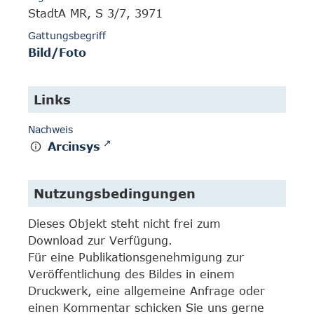
StadtA MR, S 3/7, 3971
Gattungsbegriff
Bild/Foto
Links
Nachweis
Arcinsys
Nutzungsbedingungen
Dieses Objekt steht nicht frei zum
Download zur Verfügung.
Für eine Publikationsgenehmigung zur
Veröffentlichung des Bildes in einem
Druckwerk, eine allgemeine Anfrage oder
einen Kommentar schicken Sie uns gerne