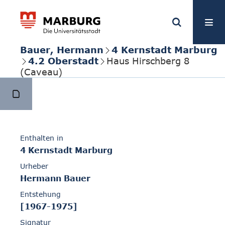
Bauer, Hermann
4 Kernstadt Marburg
4.2 Oberstadt
Haus Hirschberg 8
(Caveau)
Enthalten in
4 Kernstadt Marburg
Urheber
Hermann Bauer
Entstehung
[1967-1975]
Signatur