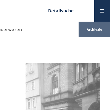
Detailsuche
Lederwaren
Archivale