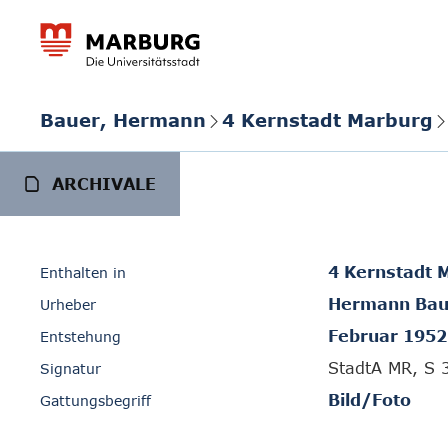
Bauer, Hermann
4 Kernstadt Marburg
ARCHIVALE
4 Kernstadt 
Enthalten in
Hermann Bau
Urheber
Februar 1952
Entstehung
StadtA MR, S 
Signatur
Bild/Foto
Gattungsbegriff