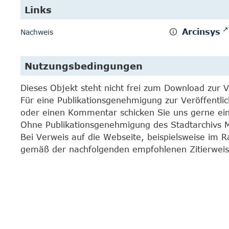
Links
Arcinsys
Nachweis
Nutzungsbedingungen
Dieses Objekt steht nicht frei zum Download zur 
Für eine Publikationsgenehmigung zur Veröffentli
oder einen Kommentar schicken Sie uns gerne e
Ohne Publikationsgenehmigung des Stadtarchivs Mar
Bei Verweis auf die Webseite, beispielsweise im 
gemäß der nachfolgenden empfohlenen Zitierweis