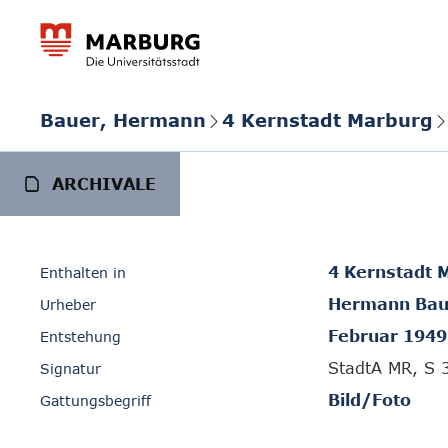
Bauer, Hermann
4 Kernstadt Marburg
ARCHIVALE
4 Kernstadt 
Enthalten in
Hermann Bau
Urheber
Februar 1949
Entstehung
StadtA MR, S 
Signatur
Bild/Foto
Gattungsbegriff