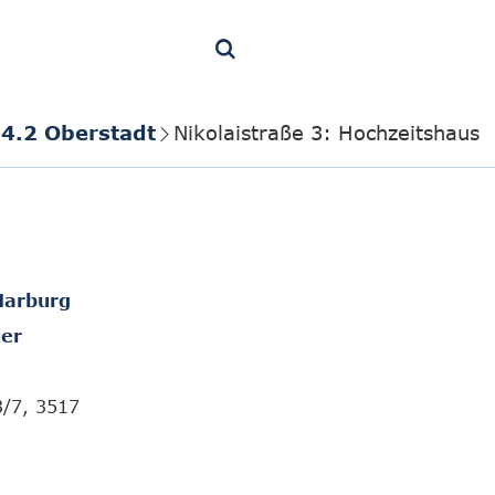
4.2 Oberstadt
Nikolaistraße 3: Hochzeitshaus
Marburg
er
3/7, 3517