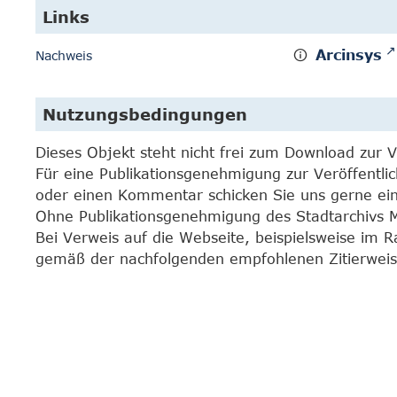
Links
Arcinsys
Nachweis
Nutzungsbedingungen
Dieses Objekt steht nicht frei zum Download zur 
Für eine Publikationsgenehmigung zur Veröffentli
oder einen Kommentar schicken Sie uns gerne e
Ohne Publikationsgenehmigung des Stadtarchivs Mar
Bei Verweis auf die Webseite, beispielsweise im 
gemäß der nachfolgenden empfohlenen Zitierweis