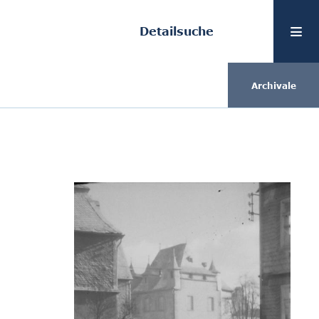
Detailsuche
Archivale