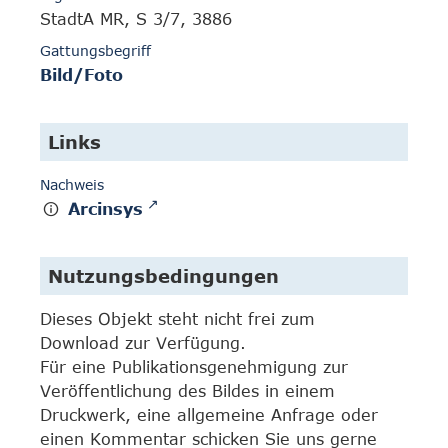
StadtA MR, S 3/7, 3886
Gattungsbegriff
Bild/Foto
Links
Nachweis
Arcinsys
Nutzungsbedingungen
Dieses Objekt steht nicht frei zum
Download zur Verfügung.
Für eine Publikationsgenehmigung zur
Veröffentlichung des Bildes in einem
Druckwerk, eine allgemeine Anfrage oder
einen Kommentar schicken Sie uns gerne