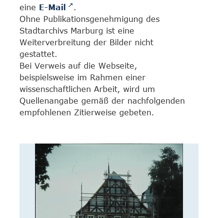
eine
E-Mail
.
Ohne Publikationsgenehmigung des
Stadtarchivs Marburg ist eine
Weiterverbreitung der Bilder nicht
gestattet.
Bei Verweis auf die Webseite,
beispielsweise im Rahmen einer
wissenschaftlichen Arbeit, wird um
Quellenangabe gemäß der nachfolgenden
empfohlenen Zitierweise gebeten.