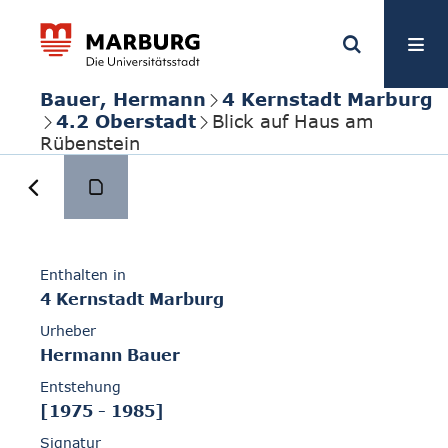
Bauer, Hermann
4 Kernstadt Marburg
4.2 Oberstadt
Blick auf Haus am
Rübenstein
Enthalten in
4 Kernstadt Marburg
Urheber
Hermann Bauer
Entstehung
[1975 - 1985]
Signatur