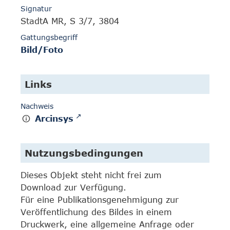
Signatur
StadtA MR, S 3/7, 3804
Gattungsbegriff
Bild/Foto
Links
Nachweis
Arcinsys
Nutzungsbedingungen
Dieses Objekt steht nicht frei zum
Download zur Verfügung.
Für eine Publikationsgenehmigung zur
Veröffentlichung des Bildes in einem
Druckwerk, eine allgemeine Anfrage oder