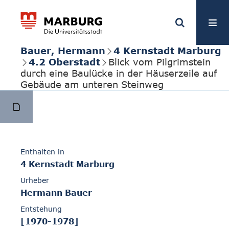
Bauer, Hermann
4 Kernstadt Marburg
4.2 Oberstadt
Blick vom Pilgrimstein
durch eine Baulücke in der Häuserzeile auf
Gebäude am unteren Steinweg
Enthalten in
4 Kernstadt Marburg
Urheber
Hermann Bauer
Entstehung
[1970-1978]