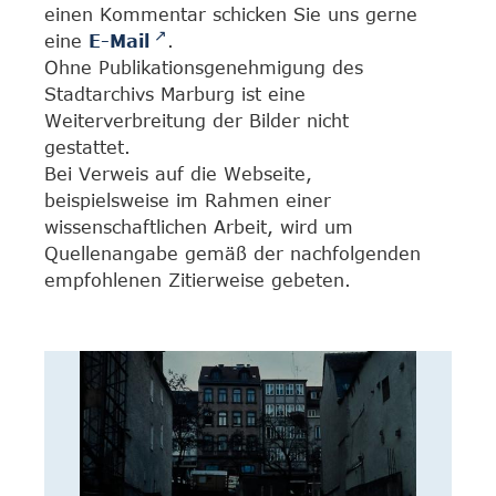
einen Kommentar schicken Sie uns gerne
eine
E-Mail
.
Ohne Publikationsgenehmigung des
Stadtarchivs Marburg ist eine
Weiterverbreitung der Bilder nicht
gestattet.
Bei Verweis auf die Webseite,
beispielsweise im Rahmen einer
wissenschaftlichen Arbeit, wird um
Quellenangabe gemäß der nachfolgenden
empfohlenen Zitierweise gebeten.