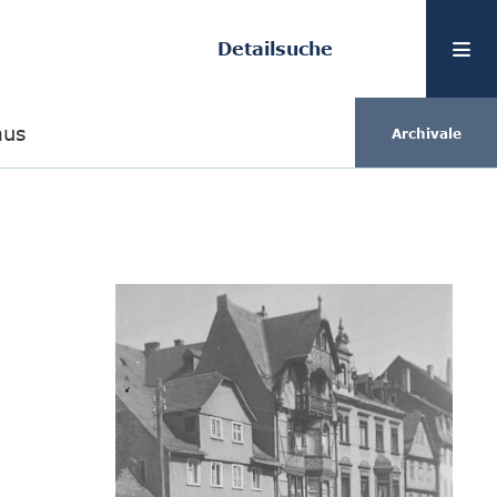
Detailsuche
aus
Archivale