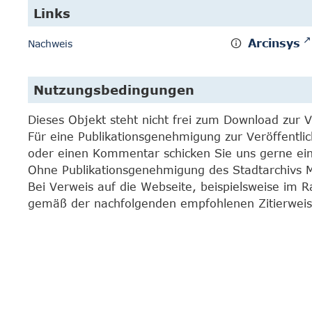
Links
Arcinsys
Nachweis
Nutzungsbedingungen
Dieses Objekt steht nicht frei zum Download zur 
Für eine Publikationsgenehmigung zur Veröffentli
oder einen Kommentar schicken Sie uns gerne e
Ohne Publikationsgenehmigung des Stadtarchivs Mar
Bei Verweis auf die Webseite, beispielsweise im 
gemäß der nachfolgenden empfohlenen Zitierweis