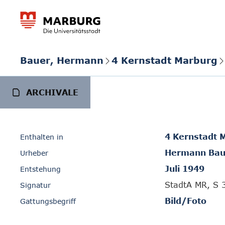
Bauer, Hermann
4 Kernstadt Marburg
ARCHIVALE
4 Kernstadt 
Enthalten in
Hermann Bau
Urheber
Juli 1949
Entstehung
StadtA MR, S 
Signatur
Bild/Foto
Gattungsbegriff