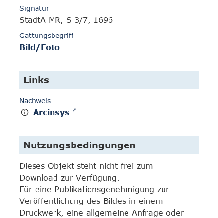
Signatur
StadtA MR, S 3/7, 1696
Gattungsbegriff
Bild/Foto
Links
Nachweis
Arcinsys
Nutzungsbedingungen
Dieses Objekt steht nicht frei zum
Download zur Verfügung.
Für eine Publikationsgenehmigung zur
Veröffentlichung des Bildes in einem
Druckwerk, eine allgemeine Anfrage oder