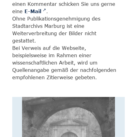
einen Kommentar schicken Sie uns gerne
eine
E-Mail
.
Ohne Publikationsgenehmigung des
Stadtarchivs Marburg ist eine
Weiterverbreitung der Bilder nicht
gestattet.
Bei Verweis auf die Webseite,
beispielsweise im Rahmen einer
wissenschaftlichen Arbeit, wird um
Quellenangabe gemäß der nachfolgenden
empfohlenen Zitierweise gebeten.