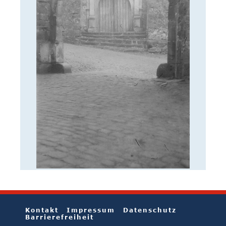
Kontakt
Impressum
Datenschutz
Barrierefreiheit