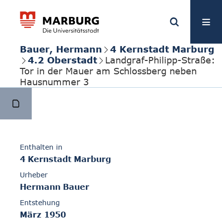
Bauer, Hermann
4 Kernstadt Marburg
4.2 Oberstadt
Landgraf-Philipp-Straße:
Tor in der Mauer am Schlossberg neben
Hausnummer 3
Enthalten in
4 Kernstadt Marburg
Urheber
Hermann Bauer
Entstehung
März 1950