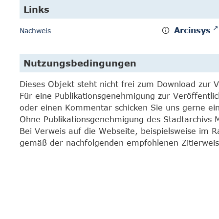
Links
Arcinsys
Nachweis
Nutzungsbedingungen
Dieses Objekt steht nicht frei zum Download zur 
Für eine Publikationsgenehmigung zur Veröffentli
oder einen Kommentar schicken Sie uns gerne e
Ohne Publikationsgenehmigung des Stadtarchivs Mar
Bei Verweis auf die Webseite, beispielsweise im 
gemäß der nachfolgenden empfohlenen Zitierweis