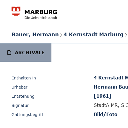
Bauer, Hermann
4 Kernstadt Marburg
ARCHIVALE
4 Kernstadt 
Enthalten in
Hermann Bau
Urheber
[1961]
Entstehung
StadtA MR, S 
Signatur
Bild/Foto
Gattungsbegriff