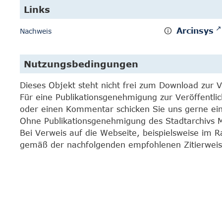
Links
Arcinsys
Nachweis
Nutzungsbedingungen
Dieses Objekt steht nicht frei zum Download zur 
Für eine Publikationsgenehmigung zur Veröffentli
oder einen Kommentar schicken Sie uns gerne e
Ohne Publikationsgenehmigung des Stadtarchivs Mar
Bei Verweis auf die Webseite, beispielsweise im 
gemäß der nachfolgenden empfohlenen Zitierweis