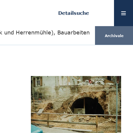
Detailsuche
erk und Herrenmühle), Bauarbeiten
Archivale