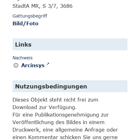
StadtA MR, S 3/7, 3686
Gattungsbegriff
Bild/Foto
Links
Nachweis
Arcinsys
Nutzungsbedingungen
Dieses Objekt steht nicht frei zum
Download zur Verfügung.
Für eine Publikationsgenehmigung zur
Veröffentlichung des Bildes in einem
Druckwerk, eine allgemeine Anfrage oder
einen Kommentar schicken Sie uns gerne