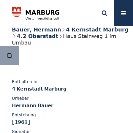
Bauer, Hermann
4 Kernstadt Marburg
4.2 Oberstadt
Haus Steinweg 1 im
Umbau
Enthalten in
4 Kernstadt Marburg
Urheber
Hermann Bauer
Entstehung
[1961]
Signatur