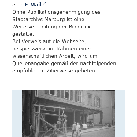
eine
E-Mail
.
Ohne Publikationsgenehmigung des
Stadtarchivs Marburg ist eine
Weiterverbreitung der Bilder nicht
gestattet.
Bei Verweis auf die Webseite,
beispielsweise im Rahmen einer
wissenschaftlichen Arbeit, wird um
Quellenangabe gemäß der nachfolgenden
empfohlenen Zitierweise gebeten.