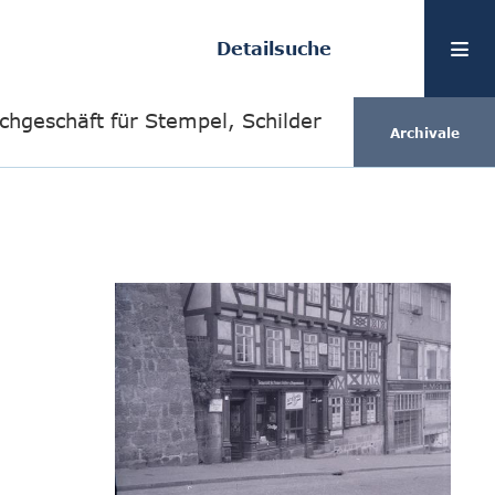
Detailsuche
hgeschäft für Stempel, Schilder
Archivale