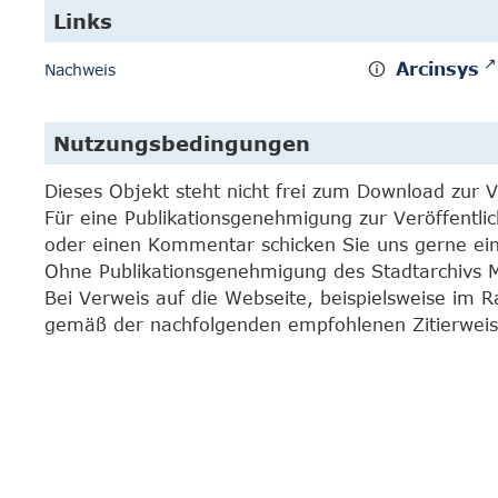
Links
Arcinsys
Nachweis
Nutzungsbedingungen
Dieses Objekt steht nicht frei zum Download zur 
Für eine Publikationsgenehmigung zur Veröffentli
oder einen Kommentar schicken Sie uns gerne e
Ohne Publikationsgenehmigung des Stadtarchivs Mar
Bei Verweis auf die Webseite, beispielsweise im 
gemäß der nachfolgenden empfohlenen Zitierweis