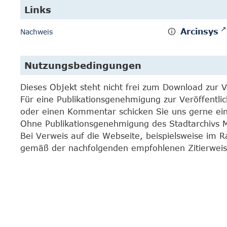
Links
Arcinsys
Nachweis
Nutzungsbedingungen
Dieses Objekt steht nicht frei zum Download zur 
Für eine Publikationsgenehmigung zur Veröffentli
oder einen Kommentar schicken Sie uns gerne e
Ohne Publikationsgenehmigung des Stadtarchivs Mar
Bei Verweis auf die Webseite, beispielsweise im 
gemäß der nachfolgenden empfohlenen Zitierweis