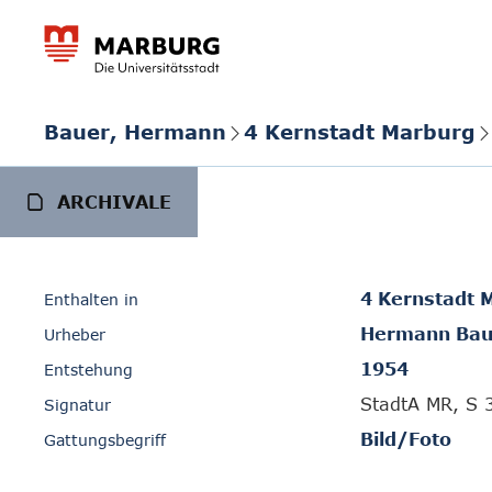
Bauer, Hermann
4 Kernstadt Marburg
ARCHIVALE
4 Kernstadt 
Enthalten in
Hermann Bau
Urheber
1954
Entstehung
StadtA MR, S 
Signatur
Bild/Foto
Gattungsbegriff