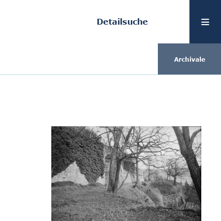
Detailsuche
Archivale