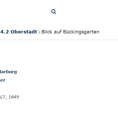
4.2 Oberstadt
Blick auf Bückingsgarten
Marburg
er
3/7, 1849