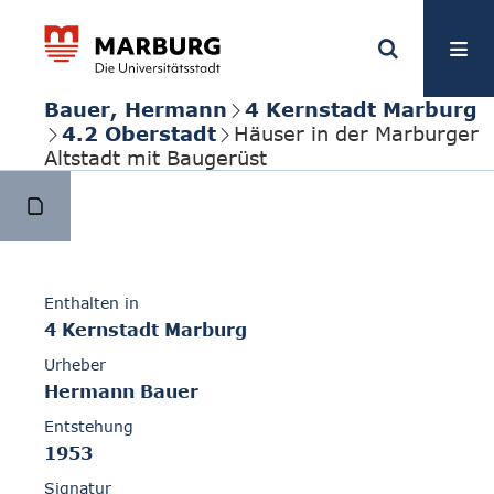
Bauer, Hermann
4 Kernstadt Marburg
4.2 Oberstadt
Häuser in der Marburger
Altstadt mit Baugerüst
Enthalten in
4 Kernstadt Marburg
Urheber
Hermann Bauer
Entstehung
1953
Signatur