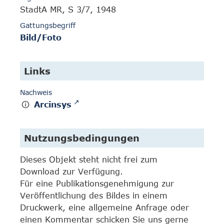
StadtA MR, S 3/7, 1948
Gattungsbegriff
Bild/Foto
Links
Nachweis
Arcinsys
Nutzungsbedingungen
Dieses Objekt steht nicht frei zum
Download zur Verfügung.
Für eine Publikationsgenehmigung zur
Veröffentlichung des Bildes in einem
Druckwerk, eine allgemeine Anfrage oder
einen Kommentar schicken Sie uns gerne