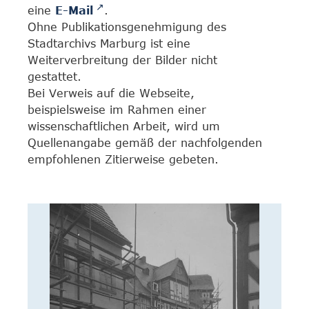
eine
E-Mail
.
Ohne Publikationsgenehmigung des
Stadtarchivs Marburg ist eine
Weiterverbreitung der Bilder nicht
gestattet.
Bei Verweis auf die Webseite,
beispielsweise im Rahmen einer
wissenschaftlichen Arbeit, wird um
Quellenangabe gemäß der nachfolgenden
empfohlenen Zitierweise gebeten.