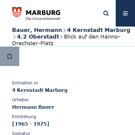
Bauer, Hermann
4 Kernstadt Marburg
4.2 Oberstadt
Blick auf den Hanno-
Drechsler-Platz
Enthalten in
4 Kernstadt Marburg
Urheber
Hermann Bauer
Entstehung
[1965 - 1975]
Signatur