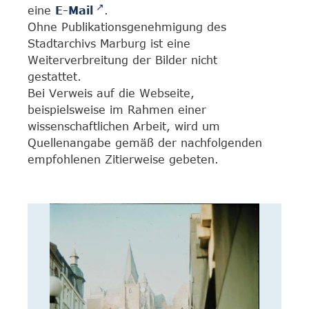
eine
E-Mail
.
Ohne Publikationsgenehmigung des
Stadtarchivs Marburg ist eine
Weiterverbreitung der Bilder nicht
gestattet.
Bei Verweis auf die Webseite,
beispielsweise im Rahmen einer
wissenschaftlichen Arbeit, wird um
Quellenangabe gemäß der nachfolgenden
empfohlenen Zitierweise gebeten.