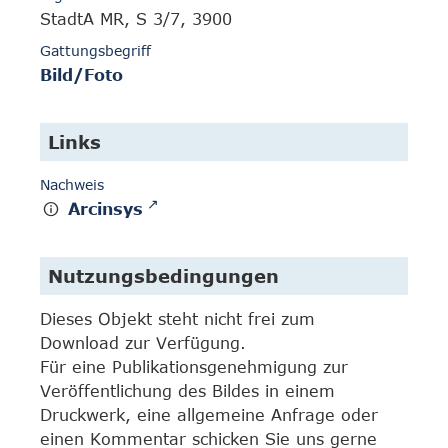
StadtA MR, S 3/7, 3900
Gattungsbegriff
Bild/Foto
Links
Nachweis
Arcinsys
Nutzungsbedingungen
Dieses Objekt steht nicht frei zum
Download zur Verfügung.
Für eine Publikationsgenehmigung zur
Veröffentlichung des Bildes in einem
Druckwerk, eine allgemeine Anfrage oder
einen Kommentar schicken Sie uns gerne