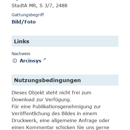
StadtA MR, S 3/7, 2488
Gattungsbegriff
Bild/Foto
Links
Nachweis
Arcinsys
Nutzungsbedingungen
Dieses Objekt steht nicht frei zum
Download zur Verfügung.
Für eine Publikationsgenehmigung zur
Veröffentlichung des Bildes in einem
Druckwerk, eine allgemeine Anfrage oder
einen Kommentar schicken Sie uns gerne