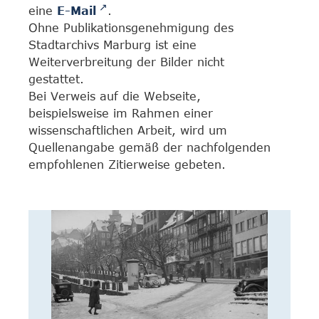
eine
E-Mail
.
Ohne Publikationsgenehmigung des
Stadtarchivs Marburg ist eine
Weiterverbreitung der Bilder nicht
gestattet.
Bei Verweis auf die Webseite,
beispielsweise im Rahmen einer
wissenschaftlichen Arbeit, wird um
Quellenangabe gemäß der nachfolgenden
empfohlenen Zitierweise gebeten.