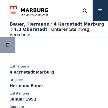
Bauer, Hermann
4 Kernstadt Marburg
4.2 Oberstadt
Unterer Steinweg,
verschneit
Enthalten in
4 Kernstadt Marburg
Urheber
Hermann Bauer
Entstehung
Januar 1952
Signatur