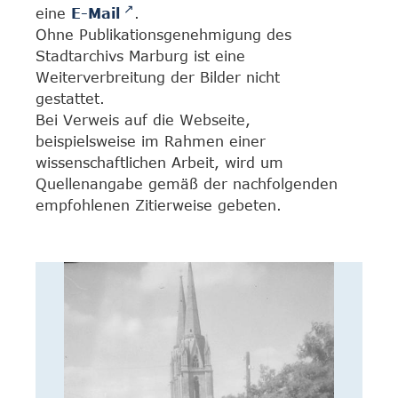
eine
E-Mail
.
Ohne Publikationsgenehmigung des
Stadtarchivs Marburg ist eine
Weiterverbreitung der Bilder nicht
gestattet.
Bei Verweis auf die Webseite,
beispielsweise im Rahmen einer
wissenschaftlichen Arbeit, wird um
Quellenangabe gemäß der nachfolgenden
empfohlenen Zitierweise gebeten.