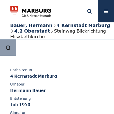
Bauer, Hermann
4 Kernstadt Marburg
4.2 Oberstadt
Steinweg Blickrichtung
Elisabethkirche
Enthalten in
4 Kernstadt Marburg
Urheber
Hermann Bauer
Entstehung
Juli 1950
Signatur