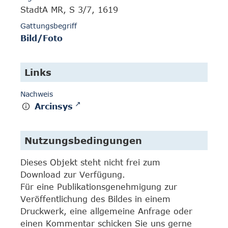
StadtA MR, S 3/7, 1619
Gattungsbegriff
Bild/Foto
Links
Nachweis
Arcinsys
Nutzungsbedingungen
Dieses Objekt steht nicht frei zum
Download zur Verfügung.
Für eine Publikationsgenehmigung zur
Veröffentlichung des Bildes in einem
Druckwerk, eine allgemeine Anfrage oder
einen Kommentar schicken Sie uns gerne