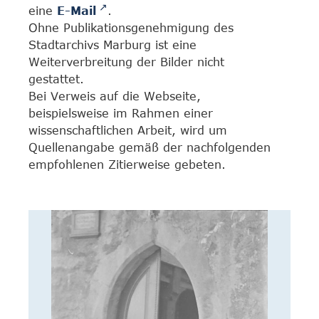
eine
E-Mail
.
Ohne Publikationsgenehmigung des
Stadtarchivs Marburg ist eine
Weiterverbreitung der Bilder nicht
gestattet.
Bei Verweis auf die Webseite,
beispielsweise im Rahmen einer
wissenschaftlichen Arbeit, wird um
Quellenangabe gemäß der nachfolgenden
empfohlenen Zitierweise gebeten.