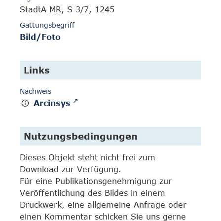
StadtA MR, S 3/7, 1245
Gattungsbegriff
Bild/Foto
Links
Nachweis
Arcinsys
Nutzungsbedingungen
Dieses Objekt steht nicht frei zum
Download zur Verfügung.
Für eine Publikationsgenehmigung zur
Veröffentlichung des Bildes in einem
Druckwerk, eine allgemeine Anfrage oder
einen Kommentar schicken Sie uns gerne