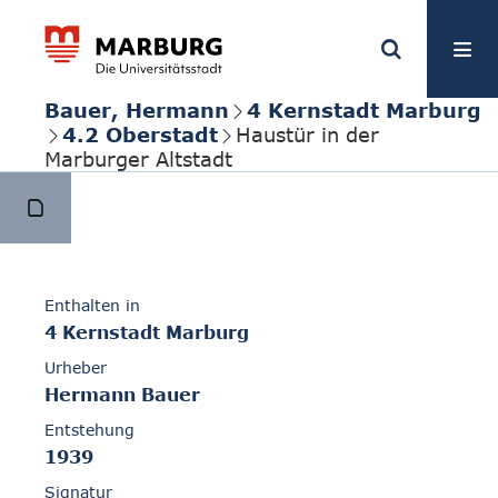
Bauer, Hermann
4 Kernstadt Marburg
4.2 Oberstadt
Haustür in der
Marburger Altstadt
Enthalten in
4 Kernstadt Marburg
Urheber
Hermann Bauer
Entstehung
1939
Signatur