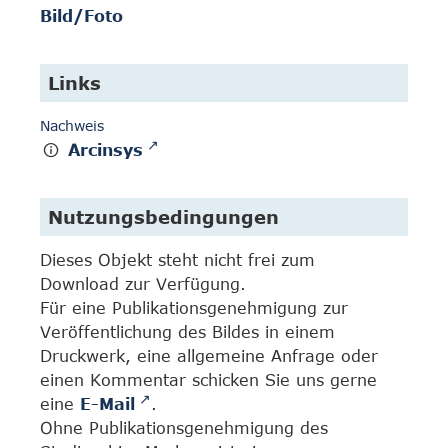
Bild/Foto
Links
Nachweis
Arcinsys
Nutzungsbedingungen
Dieses Objekt steht nicht frei zum
Download zur Verfügung.
Für eine Publikationsgenehmigung zur
Veröffentlichung des Bildes in einem
Druckwerk, eine allgemeine Anfrage oder
einen Kommentar schicken Sie uns gerne
eine
E-Mail
.
Ohne Publikationsgenehmigung des