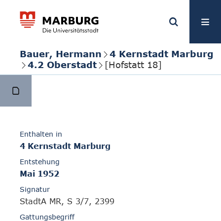
Bauer, Hermann
4 Kernstadt Marburg
4.2 Oberstadt
[Hofstatt 18]
Enthalten in
4 Kernstadt Marburg
Entstehung
Mai 1952
Signatur
StadtA MR, S 3/7, 2399
Gattungsbegriff