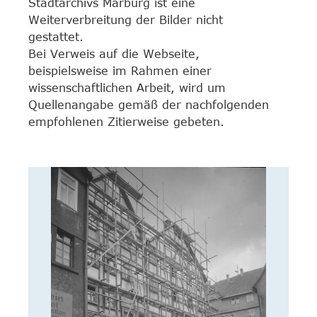
Stadtarchivs Marburg ist eine
Weiterverbreitung der Bilder nicht
gestattet.
Bei Verweis auf die Webseite,
beispielsweise im Rahmen einer
wissenschaftlichen Arbeit, wird um
Quellenangabe gemäß der nachfolgenden
empfohlenen Zitierweise gebeten.