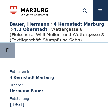
Bauer, Hermann
4 Kernstadt Marburg
4.2 Oberstadt
Wettergasse 6
(Fleischerei Willi Müller) und Wettergasse 8
(Textilgeschäft Stumpf und Sohn)
Enthalten in
4 Kernstadt Marburg
Urheber
Hermann Bauer
Entstehung
[1961]