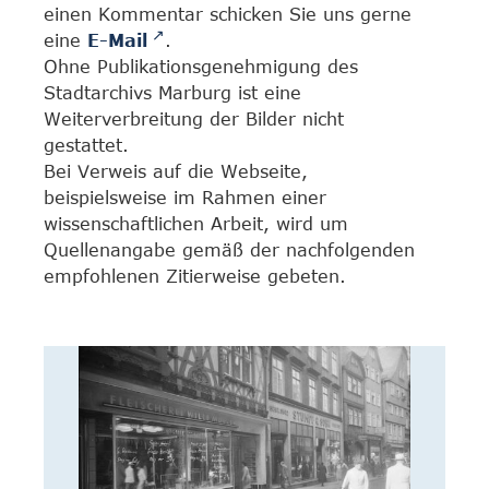
einen Kommentar schicken Sie uns gerne
eine
E-Mail
.
Ohne Publikationsgenehmigung des
Stadtarchivs Marburg ist eine
Weiterverbreitung der Bilder nicht
gestattet.
Bei Verweis auf die Webseite,
beispielsweise im Rahmen einer
wissenschaftlichen Arbeit, wird um
Quellenangabe gemäß der nachfolgenden
empfohlenen Zitierweise gebeten.