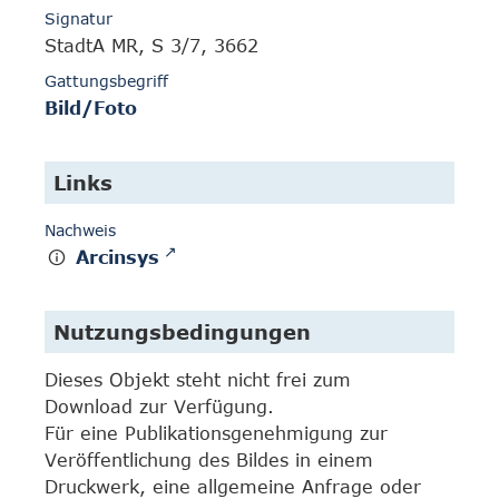
Signatur
StadtA MR, S 3/7, 3662
Gattungsbegriff
Bild/Foto
Links
Nachweis
Arcinsys
Nutzungsbedingungen
Dieses Objekt steht nicht frei zum
Download zur Verfügung.
Für eine Publikationsgenehmigung zur
Veröffentlichung des Bildes in einem
Druckwerk, eine allgemeine Anfrage oder