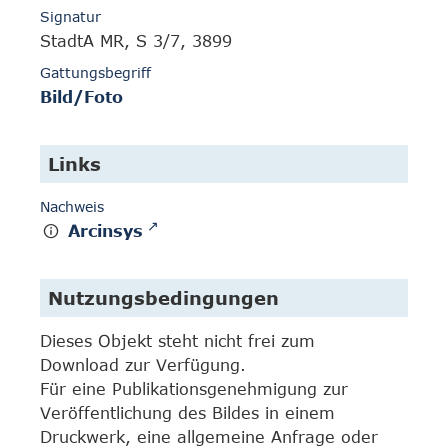
Signatur
StadtA MR, S 3/7, 3899
Gattungsbegriff
Bild/Foto
Links
Nachweis
Arcinsys
Nutzungsbedingungen
Dieses Objekt steht nicht frei zum
Download zur Verfügung.
Für eine Publikationsgenehmigung zur
Veröffentlichung des Bildes in einem
Druckwerk, eine allgemeine Anfrage oder