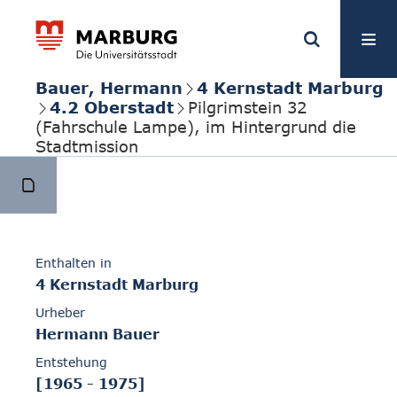
Bauer, Hermann
4 Kernstadt Marburg
4.2 Oberstadt
Pilgrimstein 32
(Fahrschule Lampe), im Hintergrund die
Stadtmission
Enthalten in
4 Kernstadt Marburg
Urheber
Hermann Bauer
Entstehung
[1965 - 1975]