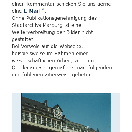
einen Kommentar schicken Sie uns gerne
eine
E-Mail
.
Ohne Publikationsgenehmigung des
Stadtarchivs Marburg ist eine
Weiterverbreitung der Bilder nicht
gestattet.
Bei Verweis auf die Webseite,
beispielsweise im Rahmen einer
wissenschaftlichen Arbeit, wird um
Quellenangabe gemäß der nachfolgenden
empfohlenen Zitierweise gebeten.