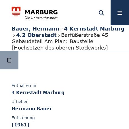
Bauer, Hermann
4 Kernstadt Marburg
4.2 Oberstadt
Barfüßerstraße 45
Gebäudeteil Am Plan: Baustelle
[Hochsetzen des oberen Stockwerks]
Enthalten in
4 Kernstadt Marburg
Urheber
Hermann Bauer
Entstehung
[1961]