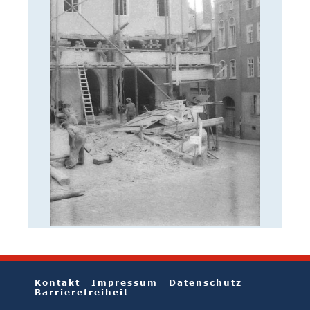
Kontakt
Impressum
Datenschutz
Barrierefreiheit