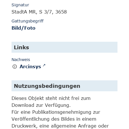
Signatur
StadtA MR, S 3/7, 3658
Gattungsbegriff
Bild/Foto
Links
Nachweis
Arcinsys
Nutzungsbedingungen
Dieses Objekt steht nicht frei zum
Download zur Verfügung.
Für eine Publikationsgenehmigung zur
Veröffentlichung des Bildes in einem
Druckwerk, eine allgemeine Anfrage oder