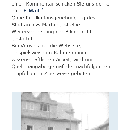
einen Kommentar schicken Sie uns gerne
eine
E-Mail
.
Ohne Publikationsgenehmigung des
Stadtarchivs Marburg ist eine
Weiterverbreitung der Bilder nicht
gestattet.
Bei Verweis auf die Webseite,
beispielsweise im Rahmen einer
wissenschaftlichen Arbeit, wird um
Quellenangabe gemäß der nachfolgenden
empfohlenen Zitierweise gebeten.