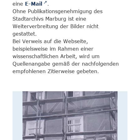
eine
E-Mail
.
Ohne Publikationsgenehmigung des
Stadtarchivs Marburg ist eine
Weiterverbreitung der Bilder nicht
gestattet.
Bei Verweis auf die Webseite,
beispielsweise im Rahmen einer
wissenschaftlichen Arbeit, wird um
Quellenangabe gemäß der nachfolgenden
empfohlenen Zitierweise gebeten.