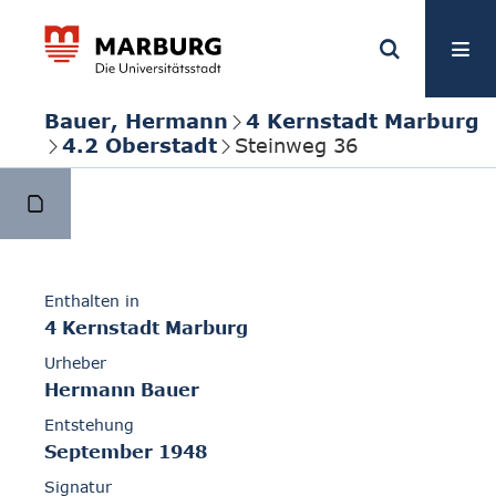
Bauer, Hermann
4 Kernstadt Marburg
4.2 Oberstadt
Steinweg 36
Enthalten in
4 Kernstadt Marburg
Urheber
Hermann Bauer
Entstehung
September 1948
Signatur