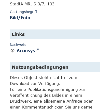
StadtA MR, S 3/7, 103
Gattungsbegriff
Bild/Foto
Links
Nachweis
Arcinsys
Nutzungsbedingungen
Dieses Objekt steht nicht frei zum
Download zur Verfügung.
Für eine Publikationsgenehmigung zur
Veröffentlichung des Bildes in einem
Druckwerk, eine allgemeine Anfrage oder
einen Kommentar schicken Sie uns gerne