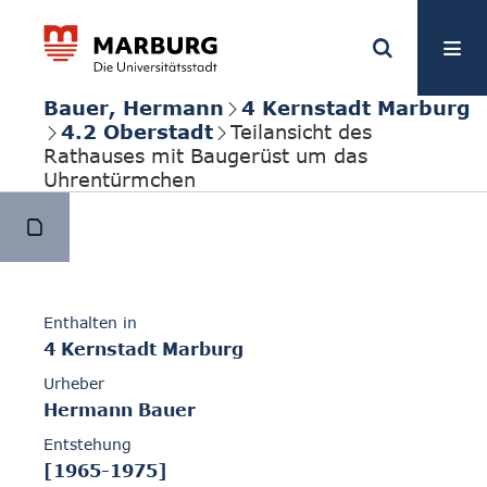
Bauer, Hermann
4 Kernstadt Marburg
4.2 Oberstadt
Teilansicht des
Rathauses mit Baugerüst um das
Uhrentürmchen
Enthalten in
4 Kernstadt Marburg
Urheber
Hermann Bauer
Entstehung
[1965-1975]