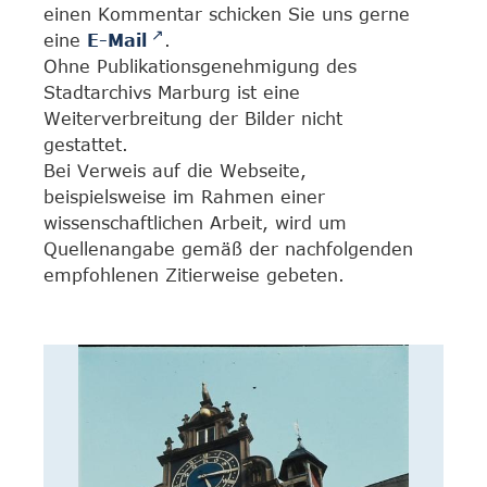
einen Kommentar schicken Sie uns gerne
eine
E-Mail
.
Ohne Publikationsgenehmigung des
Stadtarchivs Marburg ist eine
Weiterverbreitung der Bilder nicht
gestattet.
Bei Verweis auf die Webseite,
beispielsweise im Rahmen einer
wissenschaftlichen Arbeit, wird um
Quellenangabe gemäß der nachfolgenden
empfohlenen Zitierweise gebeten.