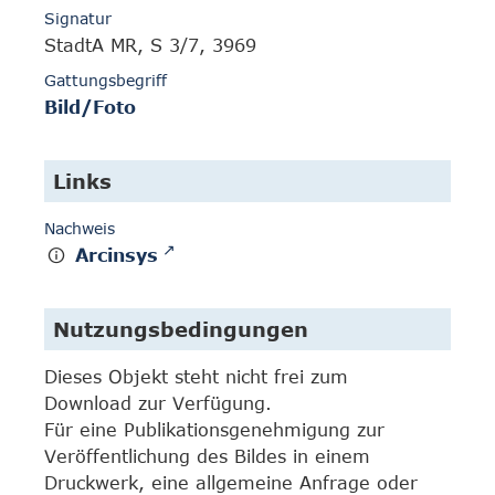
Signatur
StadtA MR, S 3/7, 3969
Gattungsbegriff
Bild/Foto
Links
Nachweis
Arcinsys
Nutzungsbedingungen
Dieses Objekt steht nicht frei zum
Download zur Verfügung.
Für eine Publikationsgenehmigung zur
Veröffentlichung des Bildes in einem
Druckwerk, eine allgemeine Anfrage oder