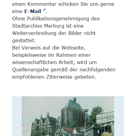
einen Kommentar schicken Sie uns gerne
eine
E-Mail
.
Ohne Publikationsgenehmigung des
Stadtarchivs Marburg ist eine
Weiterverbreitung der Bilder nicht
gestattet.
Bei Verweis auf die Webseite,
beispielsweise im Rahmen einer
wissenschaftlichen Arbeit, wird um
Quellenangabe gemäß der nachfolgenden
empfohlenen Zitierweise gebeten.