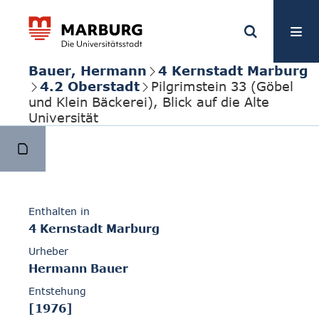
Bauer, Hermann
4 Kernstadt Marburg
4.2 Oberstadt
Pilgrimstein 33 (Göbel
und Klein Bäckerei), Blick auf die Alte
Universität
Enthalten in
4 Kernstadt Marburg
Urheber
Hermann Bauer
Entstehung
[1976]