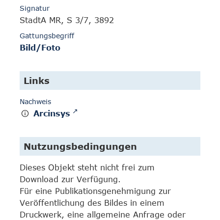
Signatur
StadtA MR, S 3/7, 3892
Gattungsbegriff
Bild/Foto
Links
Nachweis
Arcinsys
Nutzungsbedingungen
Dieses Objekt steht nicht frei zum
Download zur Verfügung.
Für eine Publikationsgenehmigung zur
Veröffentlichung des Bildes in einem
Druckwerk, eine allgemeine Anfrage oder