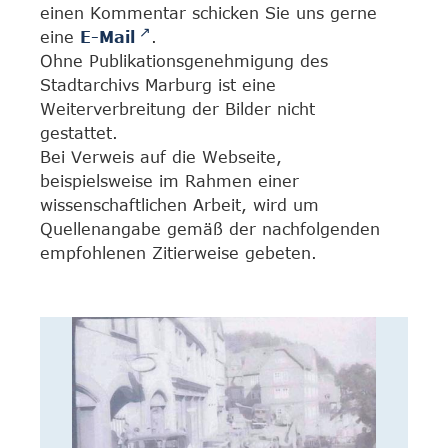
einen Kommentar schicken Sie uns gerne
eine
E-Mail
.
Ohne Publikationsgenehmigung des
Stadtarchivs Marburg ist eine
Weiterverbreitung der Bilder nicht
gestattet.
Bei Verweis auf die Webseite,
beispielsweise im Rahmen einer
wissenschaftlichen Arbeit, wird um
Quellenangabe gemäß der nachfolgenden
empfohlenen Zitierweise gebeten.