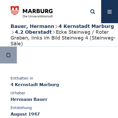
Bauer, Hermann
4 Kernstadt Marburg
4.2 Oberstadt
Ecke Steinweg / Roter
Graben, links im Bild Steinweg 4 (Steinweg-
Säle)
Enthalten in
4 Kernstadt Marburg
Urheber
Hermann Bauer
Entstehung
August 1947