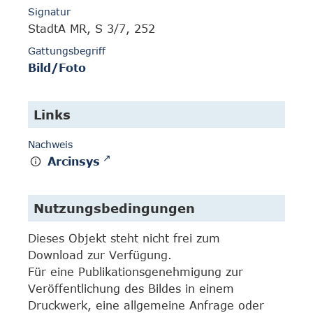
Signatur
StadtA MR, S 3/7, 252
Gattungsbegriff
Bild/Foto
Links
Nachweis
Arcinsys
Nutzungsbedingungen
Dieses Objekt steht nicht frei zum
Download zur Verfügung.
Für eine Publikationsgenehmigung zur
Veröffentlichung des Bildes in einem
Druckwerk, eine allgemeine Anfrage oder