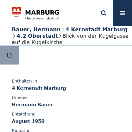
Bauer, Hermann
4 Kernstadt Marburg
4.2 Oberstadt
Blick von der Kugelgasse
auf die Kugelkirche
Enthalten in
4 Kernstadt Marburg
Urheber
Hermann Bauer
Entstehung
August 1950
Signatur