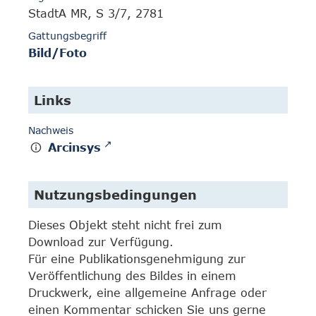
StadtA MR, S 3/7, 2781
Gattungsbegriff
Bild/Foto
Links
Nachweis
Arcinsys
Nutzungsbedingungen
Dieses Objekt steht nicht frei zum
Download zur Verfügung.
Für eine Publikationsgenehmigung zur
Veröffentlichung des Bildes in einem
Druckwerk, eine allgemeine Anfrage oder
einen Kommentar schicken Sie uns gerne