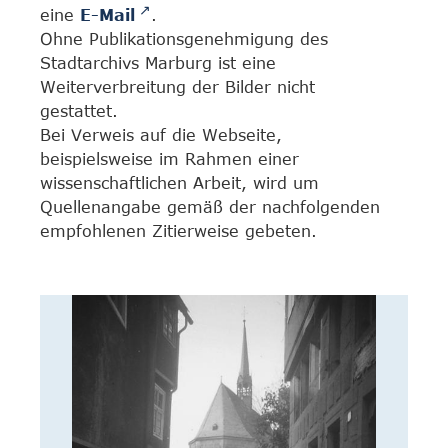
eine
E-Mail
.
Ohne Publikationsgenehmigung des
Stadtarchivs Marburg ist eine
Weiterverbreitung der Bilder nicht
gestattet.
Bei Verweis auf die Webseite,
beispielsweise im Rahmen einer
wissenschaftlichen Arbeit, wird um
Quellenangabe gemäß der nachfolgenden
empfohlenen Zitierweise gebeten.