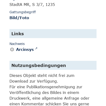
StadtA MR, S 3/7, 1235
Gattungsbegriff
Bild/Foto
Links
Nachweis
Arcinsys
Nutzungsbedingungen
Dieses Objekt steht nicht frei zum
Download zur Verfügung.
Für eine Publikationsgenehmigung zur
Veröffentlichung des Bildes in einem
Druckwerk, eine allgemeine Anfrage oder
einen Kommentar schicken Sie uns gerne