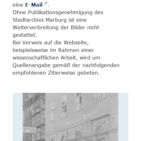
eine
E-Mail
.
Ohne Publikationsgenehmigung des
Stadtarchivs Marburg ist eine
Weiterverbreitung der Bilder nicht
gestattet.
Bei Verweis auf die Webseite,
beispielsweise im Rahmen einer
wissenschaftlichen Arbeit, wird um
Quellenangabe gemäß der nachfolgenden
empfohlenen Zitierweise gebeten.