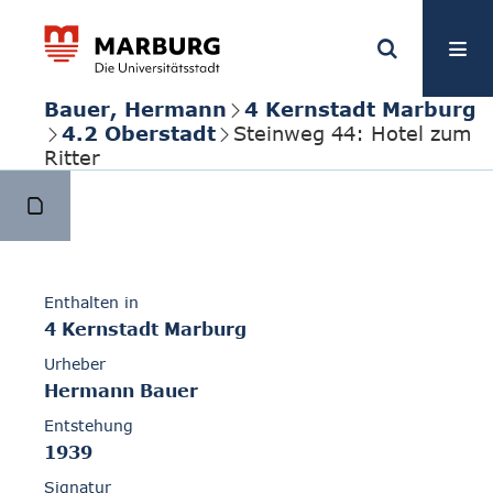
Bauer, Hermann
4 Kernstadt Marburg
4.2 Oberstadt
Steinweg 44: Hotel zum
Ritter
Enthalten in
4 Kernstadt Marburg
Urheber
Hermann Bauer
Entstehung
1939
Signatur