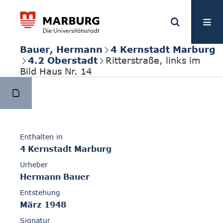
Bauer, Hermann
4 Kernstadt Marburg
4.2 Oberstadt
Ritterstraße, links im
Bild Haus Nr. 14
Enthalten in
4 Kernstadt Marburg
Urheber
Hermann Bauer
Entstehung
März 1948
Signatur