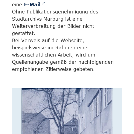
eine
E-Mail
.
Ohne Publikationsgenehmigung des
Stadtarchivs Marburg ist eine
Weiterverbreitung der Bilder nicht
gestattet.
Bei Verweis auf die Webseite,
beispielsweise im Rahmen einer
wissenschaftlichen Arbeit, wird um
Quellenangabe gemäß der nachfolgenden
empfohlenen Zitierweise gebeten.