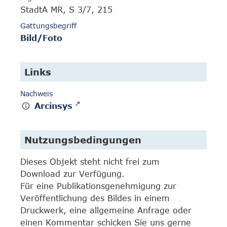
StadtA MR, S 3/7, 215
Gattungsbegriff
Bild/Foto
Links
Nachweis
Arcinsys
Nutzungsbedingungen
Dieses Objekt steht nicht frei zum
Download zur Verfügung.
Für eine Publikationsgenehmigung zur
Veröffentlichung des Bildes in einem
Druckwerk, eine allgemeine Anfrage oder
einen Kommentar schicken Sie uns gerne