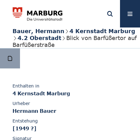
Bauer, Hermann
4 Kernstadt Marburg
4.2 Oberstadt
Blick von Barfüßertor auf
Barfüßerstraße
Enthalten in
4 Kernstadt Marburg
Urheber
Hermann Bauer
Entstehung
[1949 ?]
Signatur