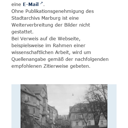
eine
E-Mail
.
Ohne Publikationsgenehmigung des
Stadtarchivs Marburg ist eine
Weiterverbreitung der Bilder nicht
gestattet.
Bei Verweis auf die Webseite,
beispielsweise im Rahmen einer
wissenschaftlichen Arbeit, wird um
Quellenangabe gemäß der nachfolgenden
empfohlenen Zitierweise gebeten.