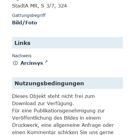
StadtA MR, S 3/7, 324
Gattungsbegriff
Bild/Foto
Links
Nachweis
Arcinsys
Nutzungsbedingungen
Dieses Objekt steht nicht frei zum
Download zur Verfügung.
Für eine Publikationsgenehmigung zur
Veröffentlichung des Bildes in einem
Druckwerk, eine allgemeine Anfrage oder
einen Kommentar schicken Sie uns gerne