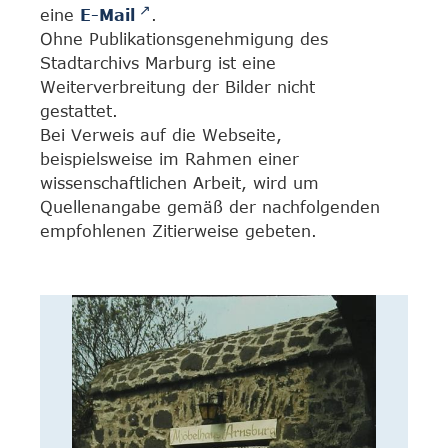
eine
E-Mail
.
Ohne Publikationsgenehmigung des
Stadtarchivs Marburg ist eine
Weiterverbreitung der Bilder nicht
gestattet.
Bei Verweis auf die Webseite,
beispielsweise im Rahmen einer
wissenschaftlichen Arbeit, wird um
Quellenangabe gemäß der nachfolgenden
empfohlenen Zitierweise gebeten.