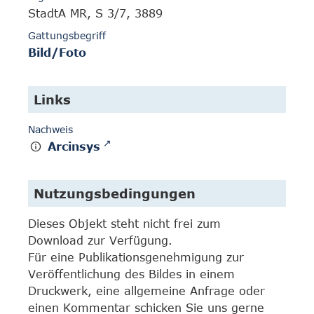
StadtA MR, S 3/7, 3889
Gattungsbegriff
Bild/Foto
Links
Nachweis
Arcinsys
Nutzungsbedingungen
Dieses Objekt steht nicht frei zum
Download zur Verfügung.
Für eine Publikationsgenehmigung zur
Veröffentlichung des Bildes in einem
Druckwerk, eine allgemeine Anfrage oder
einen Kommentar schicken Sie uns gerne