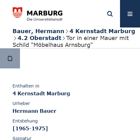
Bauer, Hermann
4 Kernstadt Marburg
4.2 Oberstadt
Tor in einer Mauer mit
Schild "Möbelhaus Arnsburg"
Enthalten in
4 Kernstadt Marburg
Urheber
Hermann Bauer
Entstehung
[1965-1975]
Signatur