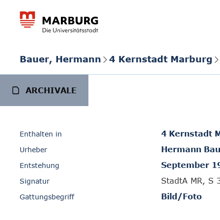
Bauer, Hermann
4 Kernstadt Marburg
ARCHIVALE
4 Kernstadt 
Enthalten in
Hermann Bau
Urheber
September 1
Entstehung
StadtA MR, S 
Signatur
Bild/Foto
Gattungsbegriff