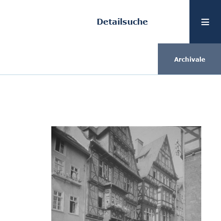
Detailsuche
Archivale