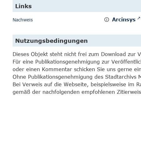
Links
Arcinsys
Nachweis
Nutzungsbedingungen
Dieses Objekt steht nicht frei zum Download zur 
Für eine Publikationsgenehmigung zur Veröffentli
oder einen Kommentar schicken Sie uns gerne e
Ohne Publikationsgenehmigung des Stadtarchivs Mar
Bei Verweis auf die Webseite, beispielsweise im 
gemäß der nachfolgenden empfohlenen Zitierweis