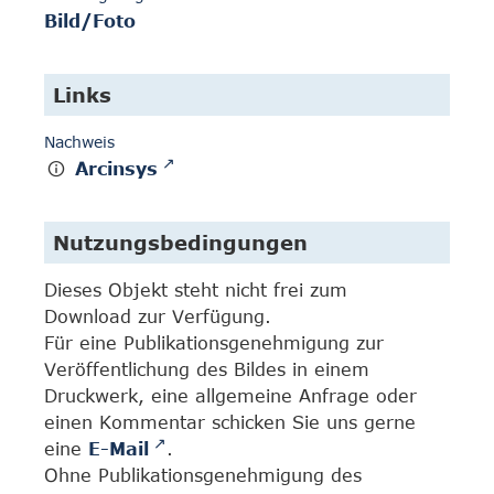
Bild/Foto
Links
Nachweis
Arcinsys
Nutzungsbedingungen
Dieses Objekt steht nicht frei zum
Download zur Verfügung.
Für eine Publikationsgenehmigung zur
Veröffentlichung des Bildes in einem
Druckwerk, eine allgemeine Anfrage oder
einen Kommentar schicken Sie uns gerne
eine
E-Mail
.
Ohne Publikationsgenehmigung des