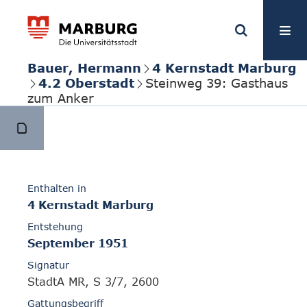
Bauer, Hermann
4 Kernstadt Marburg
4.2 Oberstadt
Steinweg 39: Gasthaus
zum Anker
Enthalten in
4 Kernstadt Marburg
Entstehung
September 1951
Signatur
StadtA MR, S 3/7, 2600
Gattungsbegriff