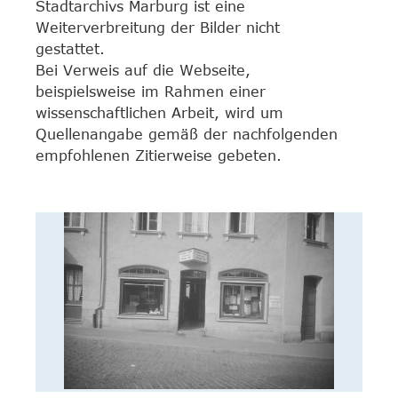
Stadtarchivs Marburg ist eine
Weiterverbreitung der Bilder nicht
gestattet.
Bei Verweis auf die Webseite,
beispielsweise im Rahmen einer
wissenschaftlichen Arbeit, wird um
Quellenangabe gemäß der nachfolgenden
empfohlenen Zitierweise gebeten.