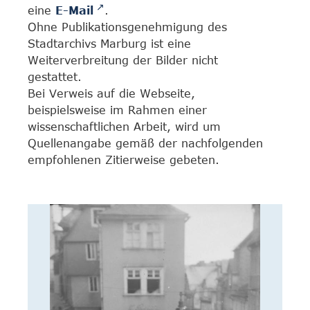
eine
E-Mail
.
Ohne Publikationsgenehmigung des
Stadtarchivs Marburg ist eine
Weiterverbreitung der Bilder nicht
gestattet.
Bei Verweis auf die Webseite,
beispielsweise im Rahmen einer
wissenschaftlichen Arbeit, wird um
Quellenangabe gemäß der nachfolgenden
empfohlenen Zitierweise gebeten.