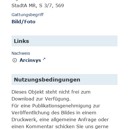
StadtA MR, S 3/7, 569
Gattungsbegriff
Bild/Foto
Links
Nachweis
Arcinsys
Nutzungsbedingungen
Dieses Objekt steht nicht frei zum
Download zur Verfügung.
Für eine Publikationsgenehmigung zur
Veröffentlichung des Bildes in einem
Druckwerk, eine allgemeine Anfrage oder
einen Kommentar schicken Sie uns gerne