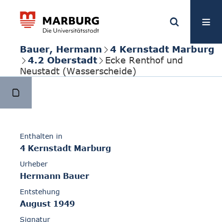
Bauer, Hermann
4 Kernstadt Marburg
4.2 Oberstadt
Ecke Renthof und
Neustadt (Wasserscheide)
Enthalten in
4 Kernstadt Marburg
Urheber
Hermann Bauer
Entstehung
August 1949
Signatur