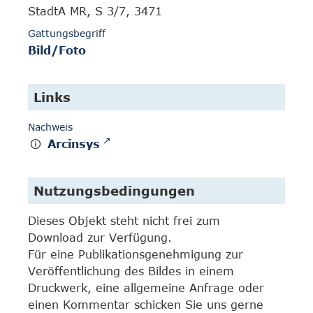
StadtA MR, S 3/7, 3471
Gattungsbegriff
Bild/Foto
Links
Nachweis
Arcinsys
Nutzungsbedingungen
Dieses Objekt steht nicht frei zum
Download zur Verfügung.
Für eine Publikationsgenehmigung zur
Veröffentlichung des Bildes in einem
Druckwerk, eine allgemeine Anfrage oder
einen Kommentar schicken Sie uns gerne