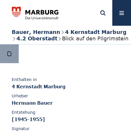
Bauer, Hermann
4 Kernstadt Marburg
4.2 Oberstadt
Blick auf den Pilgrimstein
Enthalten in
4 Kernstadt Marburg
Urheber
Hermann Bauer
Entstehung
[1945-1955]
Signatur