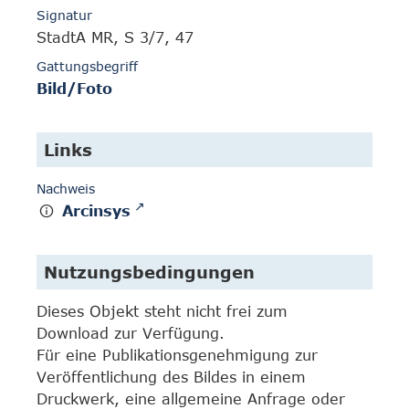
Signatur
StadtA MR, S 3/7, 47
Gattungsbegriff
Bild/Foto
Links
Nachweis
Arcinsys
Nutzungsbedingungen
Dieses Objekt steht nicht frei zum
Download zur Verfügung.
Für eine Publikationsgenehmigung zur
Veröffentlichung des Bildes in einem
Druckwerk, eine allgemeine Anfrage oder