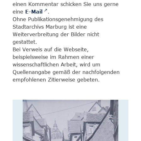
einen Kommentar schicken Sie uns gerne
eine
E-Mail
.
Ohne Publikationsgenehmigung des
Stadtarchivs Marburg ist eine
Weiterverbreitung der Bilder nicht
gestattet.
Bei Verweis auf die Webseite,
beispielsweise im Rahmen einer
wissenschaftlichen Arbeit, wird um
Quellenangabe gemäß der nachfolgenden
empfohlenen Zitierweise gebeten.