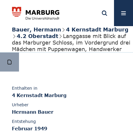
Bauer, Hermann
4 Kernstadt Marburg
4.2 Oberstadt
Langgasse mit Blick auf
das Marburger Schloss, im Vordergrund drei
Mädchen mit Puppenwagen, Handwerker
Enthalten in
4 Kernstadt Marburg
Urheber
Hermann Bauer
Entstehung
Februar 1949