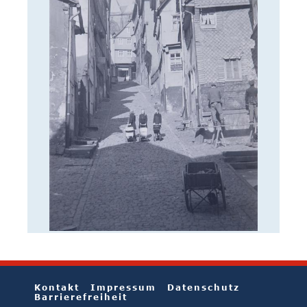
Kontakt
Impressum
Datenschutz
Barrierefreiheit