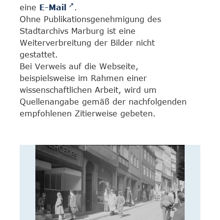
eine
E-Mail
.
Ohne Publikationsgenehmigung des
Stadtarchivs Marburg ist eine
Weiterverbreitung der Bilder nicht
gestattet.
Bei Verweis auf die Webseite,
beispielsweise im Rahmen einer
wissenschaftlichen Arbeit, wird um
Quellenangabe gemäß der nachfolgenden
empfohlenen Zitierweise gebeten.