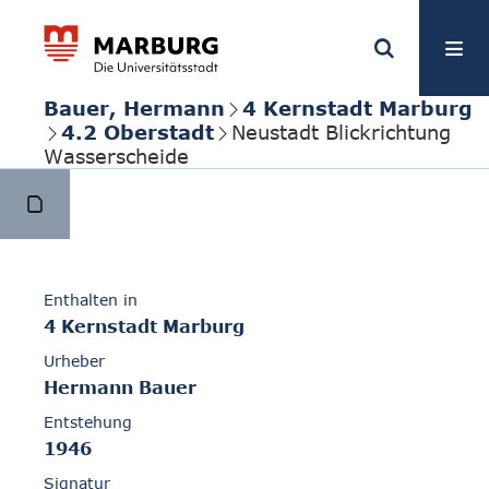
Bauer, Hermann
4 Kernstadt Marburg
4.2 Oberstadt
Neustadt Blickrichtung
Wasserscheide
Enthalten in
4 Kernstadt Marburg
Urheber
Hermann Bauer
Entstehung
1946
Signatur