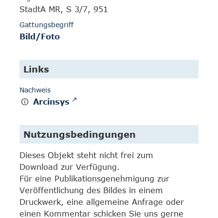
StadtA MR, S 3/7, 951
Gattungsbegriff
Bild/Foto
Links
Nachweis
Arcinsys
Nutzungsbedingungen
Dieses Objekt steht nicht frei zum
Download zur Verfügung.
Für eine Publikationsgenehmigung zur
Veröffentlichung des Bildes in einem
Druckwerk, eine allgemeine Anfrage oder
einen Kommentar schicken Sie uns gerne