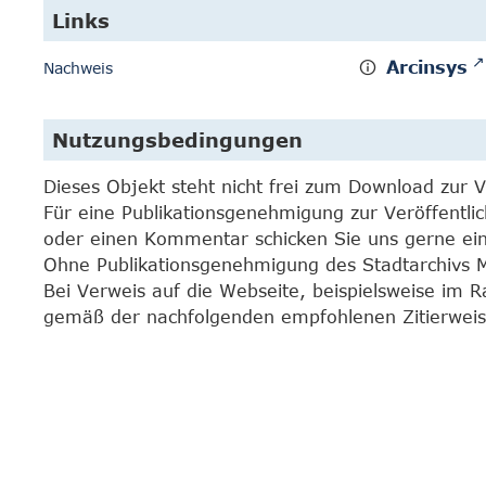
Links
Arcinsys
Nachweis
Nutzungsbedingungen
Dieses Objekt steht nicht frei zum Download zur 
Für eine Publikationsgenehmigung zur Veröffentli
oder einen Kommentar schicken Sie uns gerne e
Ohne Publikationsgenehmigung des Stadtarchivs Mar
Bei Verweis auf die Webseite, beispielsweise im 
gemäß der nachfolgenden empfohlenen Zitierweis