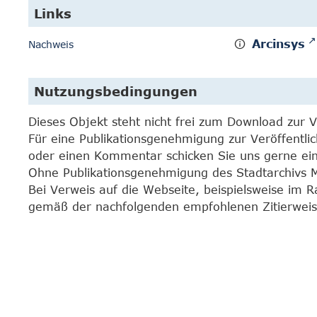
Links
Arcinsys
Nachweis
Nutzungsbedingungen
Dieses Objekt steht nicht frei zum Download zur 
Für eine Publikationsgenehmigung zur Veröffentli
oder einen Kommentar schicken Sie uns gerne e
Ohne Publikationsgenehmigung des Stadtarchivs Mar
Bei Verweis auf die Webseite, beispielsweise im 
gemäß der nachfolgenden empfohlenen Zitierweis