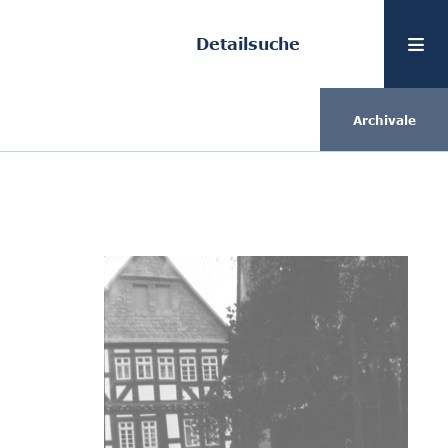
Detailsuche
Archivale