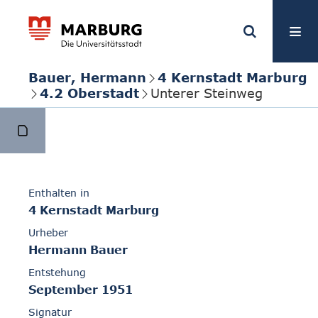
Bauer, Hermann
4 Kernstadt Marburg
4.2 Oberstadt
Unterer Steinweg
Enthalten in
4 Kernstadt Marburg
Urheber
Hermann Bauer
Entstehung
September 1951
Signatur