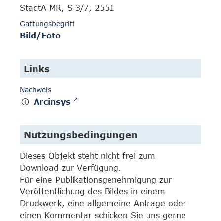
StadtA MR, S 3/7, 2551
Gattungsbegriff
Bild/Foto
Links
Nachweis
Arcinsys
Nutzungsbedingungen
Dieses Objekt steht nicht frei zum
Download zur Verfügung.
Für eine Publikationsgenehmigung zur
Veröffentlichung des Bildes in einem
Druckwerk, eine allgemeine Anfrage oder
einen Kommentar schicken Sie uns gerne