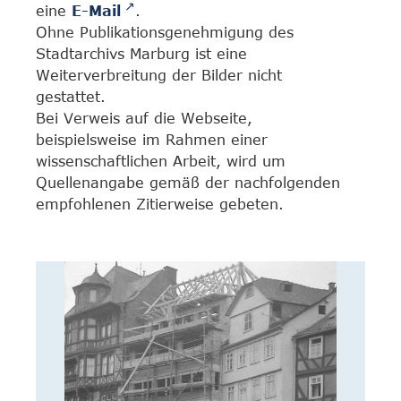
eine
E-Mail
.
Ohne Publikationsgenehmigung des
Stadtarchivs Marburg ist eine
Weiterverbreitung der Bilder nicht
gestattet.
Bei Verweis auf die Webseite,
beispielsweise im Rahmen einer
wissenschaftlichen Arbeit, wird um
Quellenangabe gemäß der nachfolgenden
empfohlenen Zitierweise gebeten.