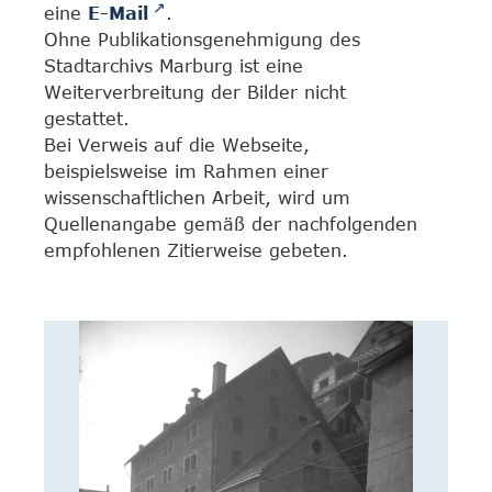
eine
E-Mail
.
Ohne Publikationsgenehmigung des
Stadtarchivs Marburg ist eine
Weiterverbreitung der Bilder nicht
gestattet.
Bei Verweis auf die Webseite,
beispielsweise im Rahmen einer
wissenschaftlichen Arbeit, wird um
Quellenangabe gemäß der nachfolgenden
empfohlenen Zitierweise gebeten.