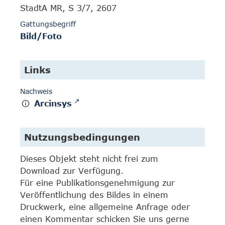
StadtA MR, S 3/7, 2607
Gattungsbegriff
Bild/Foto
Links
Nachweis
Arcinsys
Nutzungsbedingungen
Dieses Objekt steht nicht frei zum
Download zur Verfügung.
Für eine Publikationsgenehmigung zur
Veröffentlichung des Bildes in einem
Druckwerk, eine allgemeine Anfrage oder
einen Kommentar schicken Sie uns gerne