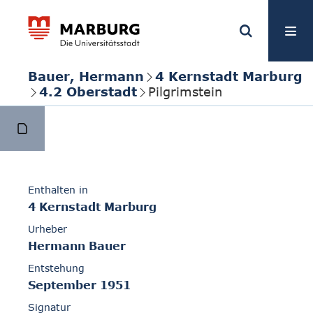
Bauer, Hermann
4 Kernstadt Marburg
4.2 Oberstadt
Pilgrimstein
Enthalten in
4 Kernstadt Marburg
Urheber
Hermann Bauer
Entstehung
September 1951
Signatur