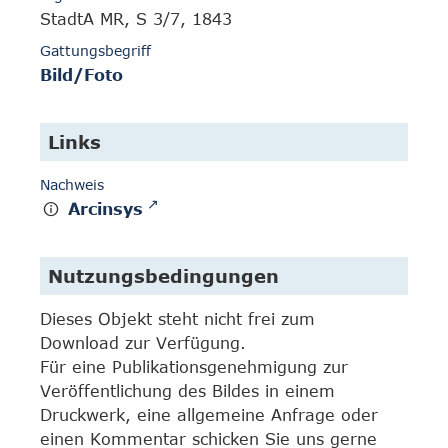
StadtA MR, S 3/7, 1843
Gattungsbegriff
Bild/Foto
Links
Nachweis
Arcinsys
Nutzungsbedingungen
Dieses Objekt steht nicht frei zum
Download zur Verfügung.
Für eine Publikationsgenehmigung zur
Veröffentlichung des Bildes in einem
Druckwerk, eine allgemeine Anfrage oder
einen Kommentar schicken Sie uns gerne