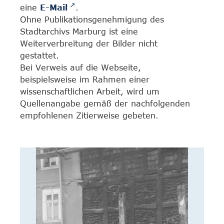
eine
E-Mail
.
Ohne Publikationsgenehmigung des
Stadtarchivs Marburg ist eine
Weiterverbreitung der Bilder nicht
gestattet.
Bei Verweis auf die Webseite,
beispielsweise im Rahmen einer
wissenschaftlichen Arbeit, wird um
Quellenangabe gemäß der nachfolgenden
empfohlenen Zitierweise gebeten.