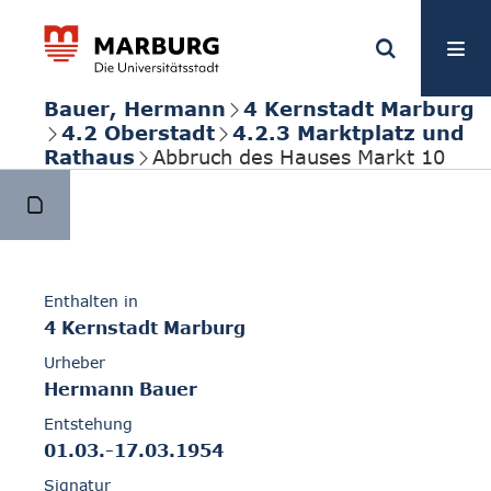
Bauer, Hermann
4 Kernstadt Marburg
4.2 Oberstadt
4.2.3 Marktplatz und
Rathaus
Abbruch des Hauses Markt 10
Enthalten in
4 Kernstadt Marburg
Urheber
Hermann Bauer
Entstehung
01.03.-17.03.1954
Signatur